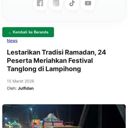
← Kembali ke Beranda
News
Lestarikan Tradisi Ramadan, 24
Peserta Meriahkan Festival
Tanglong di Lampihong
15 Maret 2026
Oleh:
Julfidan