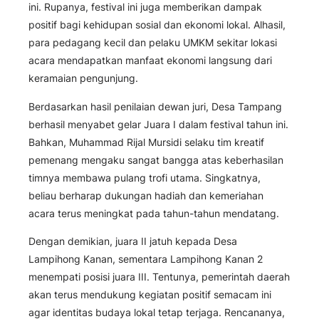
ini. Rupanya, festival ini juga memberikan dampak
positif bagi kehidupan sosial dan ekonomi lokal. Alhasil,
para pedagang kecil dan pelaku UMKM sekitar lokasi
acara mendapatkan manfaat ekonomi langsung dari
keramaian pengunjung.
Berdasarkan hasil penilaian dewan juri, Desa Tampang
berhasil menyabet gelar Juara I dalam festival tahun ini.
Bahkan, Muhammad Rijal Mursidi selaku tim kreatif
pemenang mengaku sangat bangga atas keberhasilan
timnya membawa pulang trofi utama. Singkatnya,
beliau berharap dukungan hadiah dan kemeriahan
acara terus meningkat pada tahun-tahun mendatang.
Dengan demikian, juara II jatuh kepada Desa
Lampihong Kanan, sementara Lampihong Kanan 2
menempati posisi juara III. Tentunya, pemerintah daerah
akan terus mendukung kegiatan positif semacam ini
agar identitas budaya lokal tetap terjaga. Rencananya,