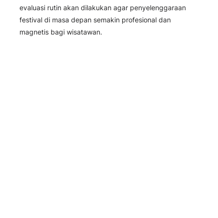
evaluasi rutin akan dilakukan agar penyelenggaraan
festival di masa depan semakin profesional dan
magnetis bagi wisatawan.