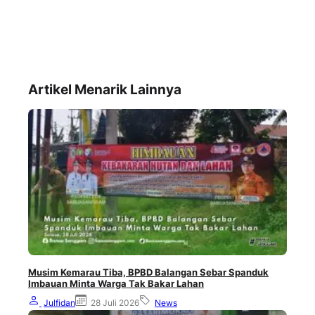
Artikel Menarik Lainnya
Musim Kemarau Tiba, BPBD Balangan Sebar Spanduk
Imbauan Minta Warga Tak Bakar Lahan
Julfidan
28 Juli 2026
News