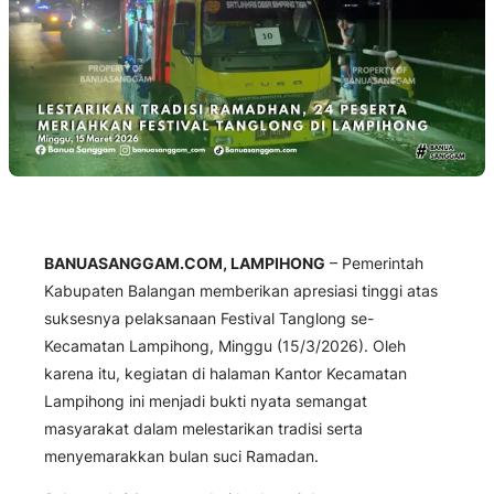
BANUASANGGAM.COM, LAMPIHONG
– Pemerintah
Kabupaten Balangan memberikan apresiasi tinggi atas
suksesnya pelaksanaan Festival Tanglong se-
Kecamatan Lampihong, Minggu (15/3/2026). Oleh
karena itu, kegiatan di halaman Kantor Kecamatan
Lampihong ini menjadi bukti nyata semangat
masyarakat dalam melestarikan tradisi serta
menyemarakkan bulan suci Ramadan.