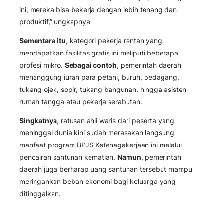
ini, mereka bisa bekerja dengan lebih tenang dan
produktif,” ungkapnya.
Sementara itu
, kategori pekerja rentan yang
mendapatkan fasilitas gratis ini meliputi beberapa
profesi mikro.
Sebagai contoh
, pemerintah daerah
menanggung iuran para petani, buruh, pedagang,
tukang ojek, sopir, tukang bangunan, hingga asisten
rumah tangga atau pekerja serabutan.
Singkatnya
, ratusan ahli waris dari peserta yang
meninggal dunia kini sudah merasakan langsung
manfaat program BPJS Ketenagakerjaan ini melalui
pencairan santunan kematian.
Namun
, pemerintah
daerah juga berharap uang santunan tersebut mampu
meringankan beban ekonomi bagi keluarga yang
ditinggalkan.