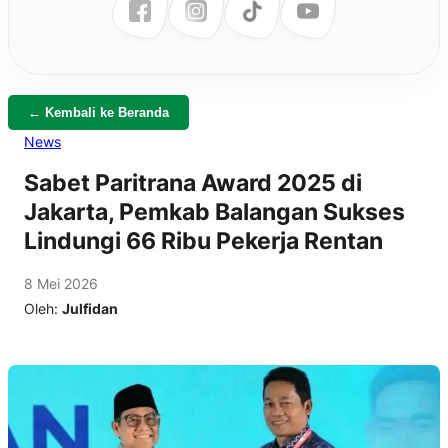
← Kembali ke Beranda
News
Sabet Paritrana Award 2025 di
Jakarta, Pemkab Balangan Sukses
Lindungi 66 Ribu Pekerja Rentan
8 Mei 2026
Oleh:
Julfidan