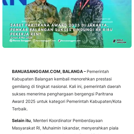
BANUASANGGAM.COM, BALANGA –
Pemerintah
Kabupaten Balangan kembali menorehkan prestasi
gemilang di tingkat nasional. Kali ini, pemerintah daerah
sukses menerima penghargaan bergengsi Paritrana
Award 2025 untuk kategori Pemerintah Kabupaten/Kota
Terbaik.
Selain itu
, Menteri Koordinator Pemberdayaan
Masyarakat RI, Muhaimin Iskandar, menyerahkan piala