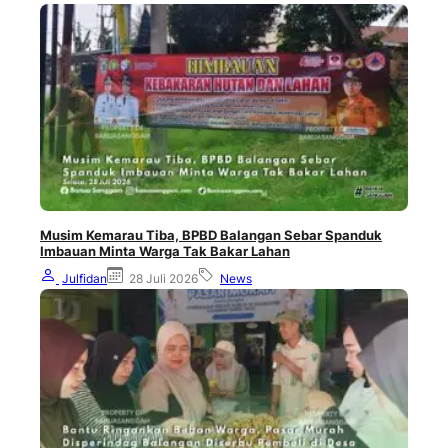
Musim Kemarau Tiba, BPBD Balangan Sebar Spanduk
Imbauan Minta Warga Tak Bakar Lahan
Julfidan
28 Juli 2026
News