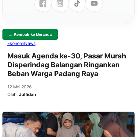
← Kembali ke Beranda
Ekonomi
News
Masuk Agenda ke-30, Pasar Murah
Disperindag Balangan Ringankan
Beban Warga Padang Raya
12 Mei 2026
Oleh:
Julfidan