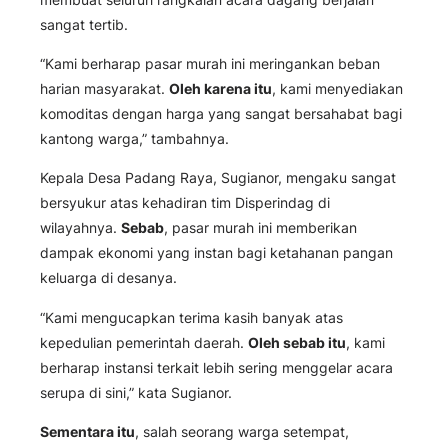
sangat tertib.
“Kami berharap pasar murah ini meringankan beban
harian masyarakat.
Oleh karena itu
, kami menyediakan
komoditas dengan harga yang sangat bersahabat bagi
kantong warga,” tambahnya.
Kepala Desa Padang Raya, Sugianor, mengaku sangat
bersyukur atas kehadiran tim Disperindag di
wilayahnya.
Sebab
, pasar murah ini memberikan
dampak ekonomi yang instan bagi ketahanan pangan
keluarga di desanya.
“Kami mengucapkan terima kasih banyak atas
kepedulian pemerintah daerah.
Oleh sebab itu
, kami
berharap instansi terkait lebih sering menggelar acara
serupa di sini,” kata Sugianor.
Sementara itu
, salah seorang warga setempat,