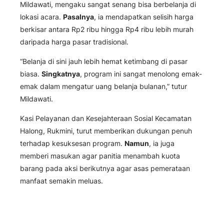
Mildawati, mengaku sangat senang bisa berbelanja di
lokasi acara.
Pasalnya
, ia mendapatkan selisih harga
berkisar antara Rp2 ribu hingga Rp4 ribu lebih murah
daripada harga pasar tradisional.
“Belanja di sini jauh lebih hemat ketimbang di pasar
biasa.
Singkatnya
, program ini sangat menolong emak-
emak dalam mengatur uang belanja bulanan,” tutur
Mildawati.
Kasi Pelayanan dan Kesejahteraan Sosial Kecamatan
Halong, Rukmini, turut memberikan dukungan penuh
terhadap kesuksesan program.
Namun
, ia juga
memberi masukan agar panitia menambah kuota
barang pada aksi berikutnya agar asas pemerataan
manfaat semakin meluas.