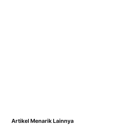
Artikel Menarik Lainnya