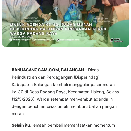
BANUASANGGAM.COM, BALANGAN –
Dinas
Perindustrian dan Perdagangan (Disperindag)
Kabupaten Balangan kembali menggelar pasar murah
ke-30 di Desa Padang Raya, Kecamatan Halong, Selasa
(12/5/2026). Warga setempat menyambut agenda ini
dengan penuh antusias untuk memburu bahan pangan
murah.
Selain itu
, jemaah pembeli memanfaatkan momentum