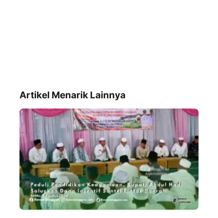
Artikel Menarik Lainnya