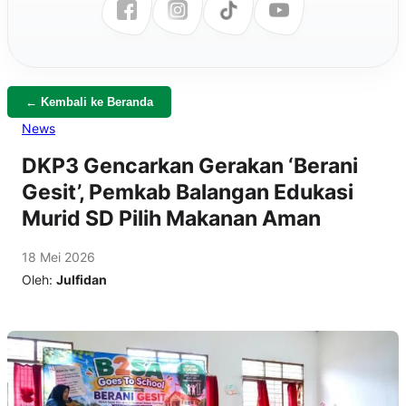
← Kembali ke Beranda
News
DKP3 Gencarkan Gerakan ‘Berani
Gesit’, Pemkab Balangan Edukasi
Murid SD Pilih Makanan Aman
18 Mei 2026
Oleh:
Julfidan