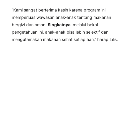
“Kami sangat berterima kasih karena program ini
memperluas wawasan anak-anak tentang makanan
bergizi dan aman.
Singkatnya
, melalui bekal
pengetahuan ini, anak-anak bisa lebih selektif dan
mengutamakan makanan sehat setiap hari,” harap Lilis.