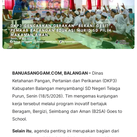
BANUASANGGAM.COM, BALANGAN –
Dinas
Ketahanan Pangan, Pertanian dan Perikanan (DKP3)
Kabupaten Balangan menyambangi SD Negeri Telaga
Purun, Senin (18/5/2026). Tim mengemas kunjungan
kerja tersebut melalui program inovatif bertajuk
Beragam, Bergizi, Seimbang dan Aman (B2SA) Goes to
School.
Selain itu
, agenda penting ini merupakan bagian dari