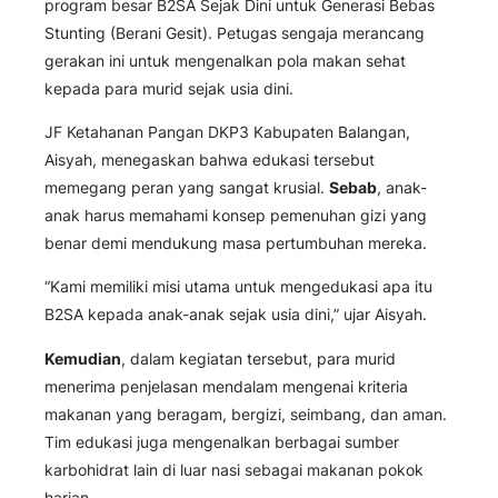
program besar B2SA Sejak Dini untuk Generasi Bebas
Stunting (Berani Gesit). Petugas sengaja merancang
gerakan ini untuk mengenalkan pola makan sehat
kepada para murid sejak usia dini.
JF Ketahanan Pangan DKP3 Kabupaten Balangan,
Aisyah, menegaskan bahwa edukasi tersebut
memegang peran yang sangat krusial.
Sebab
, anak-
anak harus memahami konsep pemenuhan gizi yang
benar demi mendukung masa pertumbuhan mereka.
“Kami memiliki misi utama untuk mengedukasi apa itu
B2SA kepada anak-anak sejak usia dini,” ujar Aisyah.
Kemudian
, dalam kegiatan tersebut, para murid
menerima penjelasan mendalam mengenai kriteria
makanan yang beragam, bergizi, seimbang, dan aman.
Tim edukasi juga mengenalkan berbagai sumber
karbohidrat lain di luar nasi sebagai makanan pokok
harian.