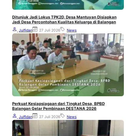
Ditunjuk Jadi Lokus TPK2D, Desa Mantuyan Disiapkan
Jadi Desa Percontohan Kualitas Keluarga di Balangan
Julfidan
27 Juli 2026
News
Perkuat Kesiapsiagaan dari Tingkat Desa, BPBD
Balangan Gelar Pembinaan DESTANA 2026
Julfidan
27 Juli 2026
News