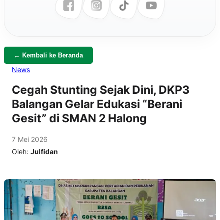
← Kembali ke Beranda
News
Cegah Stunting Sejak Dini, DKP3
Balangan Gelar Edukasi “Berani
Gesit” di SMAN 2 Halong
7 Mei 2026
Oleh:
Julfidan