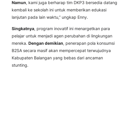
Namun
, kami juga berharap tim DKP3 bersedia datang
kembali ke sekolah ini untuk memberikan edukasi
lanjutan pada lain waktu,” ungkap Enny.
Singkatnya
, program inovatif ini menargetkan para
pelajar untuk menjadi agen perubahan di lingkungan
mereka.
Dengan demikian
, penerapan pola konsumsi
B2SA secara masif akan mempercepat terwujudnya
Kabupaten Balangan yang bebas dari ancaman
stunting.