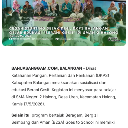
BANUASANGGAM.COM, BALANGAN –
Dinas
Ketahanan Pangan, Pertanian dan Perikanan (DKP3)
Kabupaten Balangan melaksanakan sosialisasi dan
edukasi Berani Gesit. Kegiatan ini menyasar para pelajar
di SMA Negeri 2 Halong, Desa Uren, Kecamatan Halong,
Kamis (7/5/2026).
Selain itu
, program bertajuk Beragam, Bergizi,
Seimbang dan Aman (B2SA) Goes to School ini memiliki