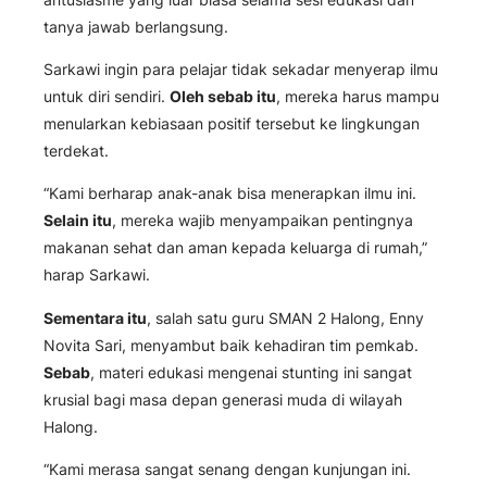
tanya jawab berlangsung.
Sarkawi ingin para pelajar tidak sekadar menyerap ilmu
untuk diri sendiri.
Oleh sebab itu
, mereka harus mampu
menularkan kebiasaan positif tersebut ke lingkungan
terdekat.
“Kami berharap anak-anak bisa menerapkan ilmu ini.
Selain itu
, mereka wajib menyampaikan pentingnya
makanan sehat dan aman kepada keluarga di rumah,”
harap Sarkawi.
Sementara itu
, salah satu guru SMAN 2 Halong, Enny
Novita Sari, menyambut baik kehadiran tim pemkab.
Sebab
, materi edukasi mengenai stunting ini sangat
krusial bagi masa depan generasi muda di wilayah
Halong.
“Kami merasa sangat senang dengan kunjungan ini.