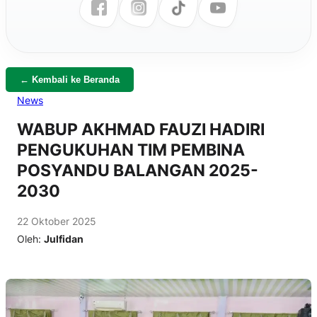
← Kembali ke Beranda
News
WABUP AKHMAD FAUZI HADIRI
PENGUKUHAN TIM PEMBINA
POSYANDU BALANGAN 2025-
2030
22 Oktober 2025
Oleh:
Julfidan