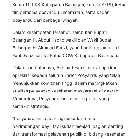
Ketua TP PKK Kabupaten Balangan, kepala SKPD, ketua
tim pembina posyandu kecamatan, serta kader
posyandu dari berbagai wilayah.
Dalam kesempatan tersebut, sambutan Bupati
Balangan H. Abdul Hadi diwakili oleh Wakil Bupati
Balangan H. Akhmad Fauzi, yang hadir bersama istri,
Yanti Fauzi selaku Ketua GOW Kabupaten Balangan.
Dalam sambutannya, Akhmad Fauzi menyampaikan
apresiasi kepada seluruh kader Posyandu yang telah
menunjukkan komitmen tinggi dalam meningkatkan
kualitas pelayanan kesehatan masyarakat di daerah.
Menurutnya, Posyandu kini memiliki peran yang
semakin strategis.
“Posyandu kini bukan lagi sekadar tempat
penimbangan bayi, tapi sudah menjadi bagian penting
dari transformasi pelayanan publik di bidang kesehatan.