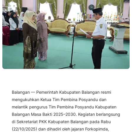
Balangan — Pemerintah Kabupaten Balangan resmi
mengukuhkan Ketua Tim Pembina Posyandu dan
melantik pengurus Tim Pembina Posyandu Kabupaten
Balangan Masa Bakti 2025–2030. Kegiatan berlangsung
di Sekretariat PKK Kabupaten Balangan pada Rabu
(22/10/2025) dan dihadiri oleh jajaran Forkopimda,