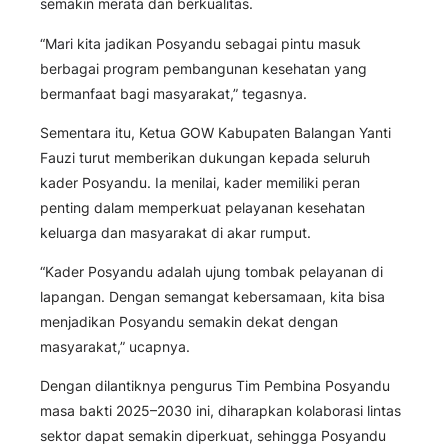
semakin merata dan berkualitas.
“Mari kita jadikan Posyandu sebagai pintu masuk
berbagai program pembangunan kesehatan yang
bermanfaat bagi masyarakat,” tegasnya.
Sementara itu, Ketua GOW Kabupaten Balangan Yanti
Fauzi turut memberikan dukungan kepada seluruh
kader Posyandu. Ia menilai, kader memiliki peran
penting dalam memperkuat pelayanan kesehatan
keluarga dan masyarakat di akar rumput.
“Kader Posyandu adalah ujung tombak pelayanan di
lapangan. Dengan semangat kebersamaan, kita bisa
menjadikan Posyandu semakin dekat dengan
masyarakat,” ucapnya.
Dengan dilantiknya pengurus Tim Pembina Posyandu
masa bakti 2025–2030 ini, diharapkan kolaborasi lintas
sektor dapat semakin diperkuat, sehingga Posyandu