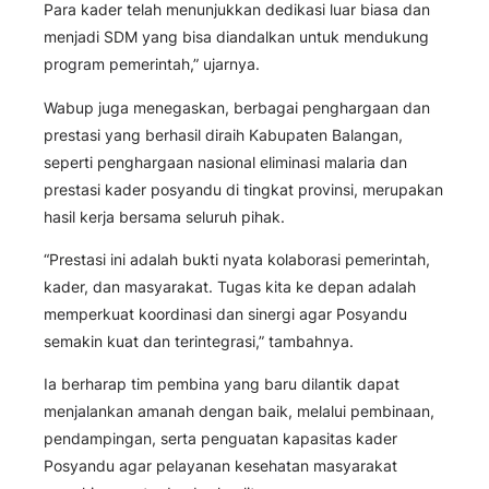
Para kader telah menunjukkan dedikasi luar biasa dan
menjadi SDM yang bisa diandalkan untuk mendukung
program pemerintah,” ujarnya.
Wabup juga menegaskan, berbagai penghargaan dan
prestasi yang berhasil diraih Kabupaten Balangan,
seperti penghargaan nasional eliminasi malaria dan
prestasi kader posyandu di tingkat provinsi, merupakan
hasil kerja bersama seluruh pihak.
“Prestasi ini adalah bukti nyata kolaborasi pemerintah,
kader, dan masyarakat. Tugas kita ke depan adalah
memperkuat koordinasi dan sinergi agar Posyandu
semakin kuat dan terintegrasi,” tambahnya.
Ia berharap tim pembina yang baru dilantik dapat
menjalankan amanah dengan baik, melalui pembinaan,
pendampingan, serta penguatan kapasitas kader
Posyandu agar pelayanan kesehatan masyarakat