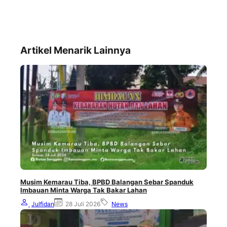
Artikel Menarik Lainnya
Musim Kemarau Tiba, BPBD Balangan Sebar Spanduk
Imbauan Minta Warga Tak Bakar Lahan
Julfidan
28 Juli 2026
News