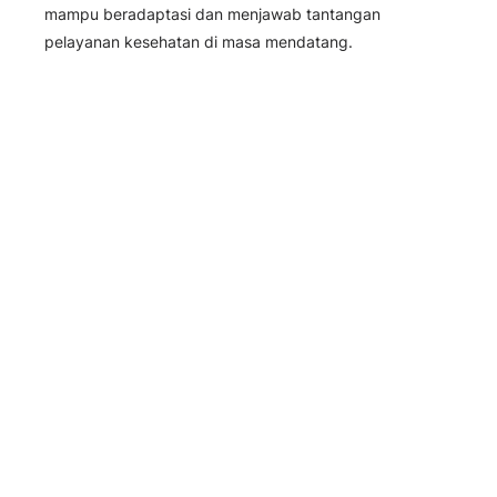
mampu beradaptasi dan menjawab tantangan
pelayanan kesehatan di masa mendatang.