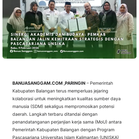
BANUASANGGAM.COM ,PARINGIN
– Pemerintah
Kabupaten Balangan terus memperluas jejaring
kolaborasi untuk meningkatkan kualitas sumber daya
manusia (SDM) sekaligus mempromosikan potensi
daerah. Langkah terbaru ditandai dengan
penandatanganan perjanjian kerja sama (MoU) antara
Pemerintah Kabupaten Balangan dengan Program
Pascasarjana Universitas Islam Kalimantan (UNISKA)