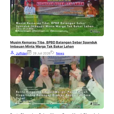
Musim Kemarau Tiba, BPBD Balangan Sebar Spanduk
Imbauan Minta Warga Tak Bakar Lahan
Julfidan
28 Juli 2026
News