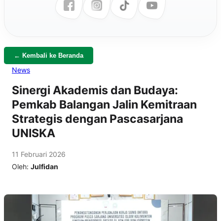
← Kembali ke Beranda
News
Sinergi Akademis dan Budaya:
Pemkab Balangan Jalin Kemitraan
Strategis dengan Pascasarjana
UNISKA
11 Februari 2026
Oleh:
Julfidan