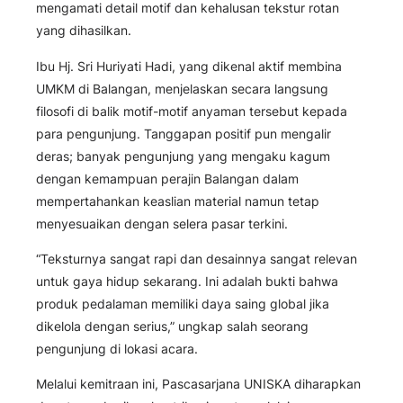
mengamati detail motif dan kehalusan tekstur rotan
yang dihasilkan.
Ibu Hj. Sri Huriyati Hadi, yang dikenal aktif membina
UMKM di Balangan, menjelaskan secara langsung
filosofi di balik motif-motif anyaman tersebut kepada
para pengunjung. Tanggapan positif pun mengalir
deras; banyak pengunjung yang mengaku kagum
dengan kemampuan perajin Balangan dalam
mempertahankan keaslian material namun tetap
menyesuaikan dengan selera pasar terkini.
“Teksturnya sangat rapi dan desainnya sangat relevan
untuk gaya hidup sekarang. Ini adalah bukti bahwa
produk pedalaman memiliki daya saing global jika
dikelola dengan serius,” ungkap salah seorang
pengunjung di lokasi acara.
Melalui kemitraan ini, Pascasarjana UNISKA diharapkan