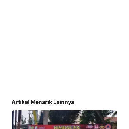
Artikel Menarik Lainnya