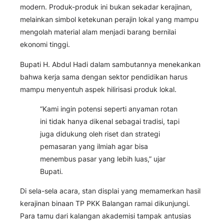
modern. Produk-produk ini bukan sekadar kerajinan,
melainkan simbol ketekunan perajin lokal yang mampu
mengolah material alam menjadi barang bernilai
ekonomi tinggi.
Bupati H. Abdul Hadi dalam sambutannya menekankan
bahwa kerja sama dengan sektor pendidikan harus
mampu menyentuh aspek hilirisasi produk lokal.
“Kami ingin potensi seperti anyaman rotan
ini tidak hanya dikenal sebagai tradisi, tapi
juga didukung oleh riset dan strategi
pemasaran yang ilmiah agar bisa
menembus pasar yang lebih luas,” ujar
Bupati.
Di sela-sela acara, stan displai yang memamerkan hasil
kerajinan binaan TP PKK Balangan ramai dikunjungi.
Para tamu dari kalangan akademisi tampak antusias