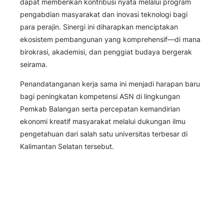
dapat memberikan kontribusi nyata melalui program
pengabdian masyarakat dan inovasi teknologi bagi
para perajin. Sinergi ini diharapkan menciptakan
ekosistem pembangunan yang komprehensif—di mana
birokrasi, akademisi, dan penggiat budaya bergerak
seirama.
Penandatanganan kerja sama ini menjadi harapan baru
bagi peningkatan kompetensi ASN di lingkungan
Pemkab Balangan serta percepatan kemandirian
ekonomi kreatif masyarakat melalui dukungan ilmu
pengetahuan dari salah satu universitas terbesar di
Kalimantan Selatan tersebut.