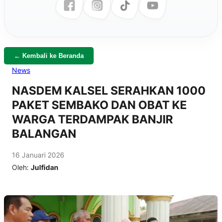
← Kembali ke Beranda
News
NASDEM KALSEL SERAHKAN 1000
PAKET SEMBAKO DAN OBAT KE
WARGA TERDAMPAK BANJIR
BALANGAN
16 Januari 2026
Oleh:
Julfidan