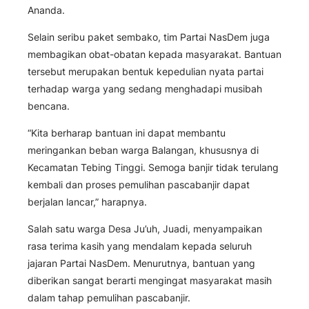
Ananda.
Selain seribu paket sembako, tim Partai NasDem juga
membagikan obat-obatan kepada masyarakat. Bantuan
tersebut merupakan bentuk kepedulian nyata partai
terhadap warga yang sedang menghadapi musibah
bencana.
“Kita berharap bantuan ini dapat membantu
meringankan beban warga Balangan, khususnya di
Kecamatan Tebing Tinggi. Semoga banjir tidak terulang
kembali dan proses pemulihan pascabanjir dapat
berjalan lancar,” harapnya.
Salah satu warga Desa Ju’uh, Juadi, menyampaikan
rasa terima kasih yang mendalam kepada seluruh
jajaran Partai NasDem. Menurutnya, bantuan yang
diberikan sangat berarti mengingat masyarakat masih
dalam tahap pemulihan pascabanjir.