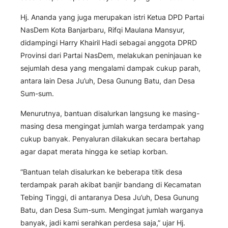
Hj. Ananda yang juga merupakan istri Ketua DPD Partai
NasDem Kota Banjarbaru, Rifqi Maulana Mansyur,
didampingi Harry Khairil Hadi sebagai anggota DPRD
Provinsi dari Partai NasDem, melakukan peninjauan ke
sejumlah desa yang mengalami dampak cukup parah,
antara lain Desa Ju’uh, Desa Gunung Batu, dan Desa
Sum-sum.
Menurutnya, bantuan disalurkan langsung ke masing-
masing desa mengingat jumlah warga terdampak yang
cukup banyak. Penyaluran dilakukan secara bertahap
agar dapat merata hingga ke setiap korban.
“Bantuan telah disalurkan ke beberapa titik desa
terdampak parah akibat banjir bandang di Kecamatan
Tebing Tinggi, di antaranya Desa Ju’uh, Desa Gunung
Batu, dan Desa Sum-sum. Mengingat jumlah warganya
banyak, jadi kami serahkan perdesa saja,” ujar Hj.