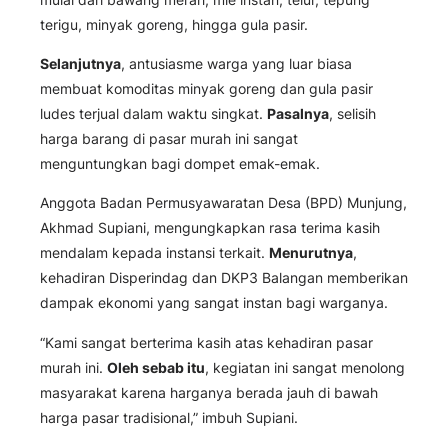
terigu, minyak goreng, hingga gula pasir.
Selanjutnya
, antusiasme warga yang luar biasa
membuat komoditas minyak goreng dan gula pasir
ludes terjual dalam waktu singkat.
Pasalnya
, selisih
harga barang di pasar murah ini sangat
menguntungkan bagi dompet emak-emak.
Anggota Badan Permusyawaratan Desa (BPD) Munjung,
Akhmad Supiani, mengungkapkan rasa terima kasih
mendalam kepada instansi terkait.
Menurutnya
,
kehadiran Disperindag dan DKP3 Balangan memberikan
dampak ekonomi yang sangat instan bagi warganya.
“Kami sangat berterima kasih atas kehadiran pasar
murah ini.
Oleh sebab itu
, kegiatan ini sangat menolong
masyarakat karena harganya berada jauh di bawah
harga pasar tradisional,” imbuh Supiani.