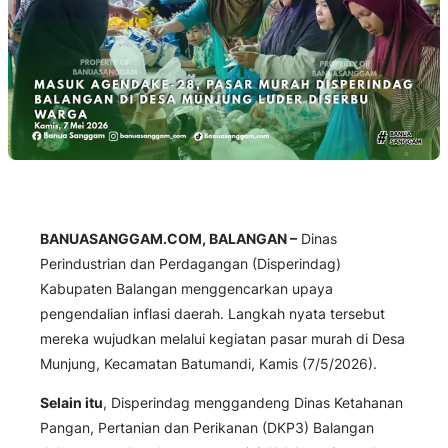
BANUASANGGAM.COM, BALANGAN –
Dinas
Perindustrian dan Perdagangan (Disperindag)
Kabupaten Balangan menggencarkan upaya
pengendalian inflasi daerah. Langkah nyata tersebut
mereka wujudkan melalui kegiatan pasar murah di Desa
Munjung, Kecamatan Batumandi, Kamis (7/5/2026).
Selain itu
, Disperindag menggandeng Dinas Ketahanan
Pangan, Pertanian dan Perikanan (DKP3) Balangan