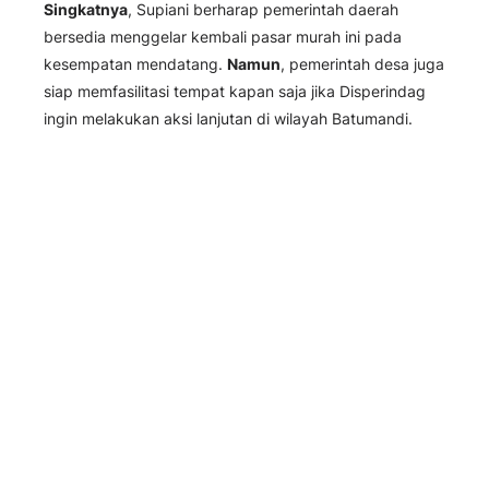
Singkatnya
, Supiani berharap pemerintah daerah
bersedia menggelar kembali pasar murah ini pada
kesempatan mendatang.
Namun
, pemerintah desa juga
siap memfasilitasi tempat kapan saja jika Disperindag
ingin melakukan aksi lanjutan di wilayah Batumandi.