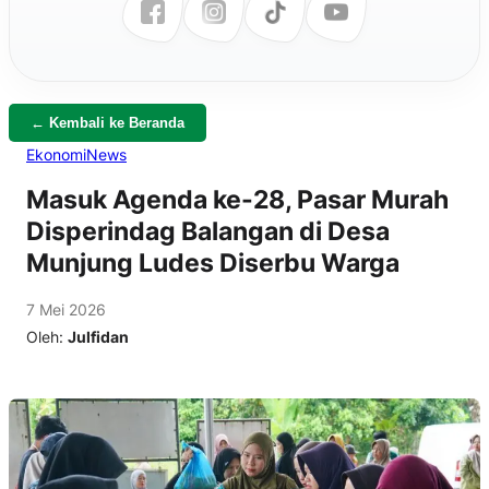
← Kembali ke Beranda
Ekonomi
News
Masuk Agenda ke-28, Pasar Murah
Disperindag Balangan di Desa
Munjung Ludes Diserbu Warga
7 Mei 2026
Oleh:
Julfidan