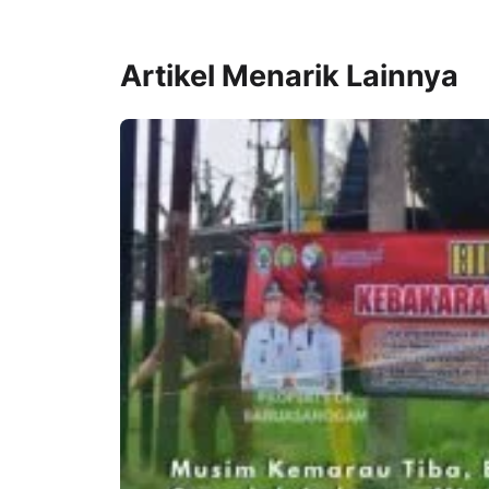
Artikel Menarik Lainnya