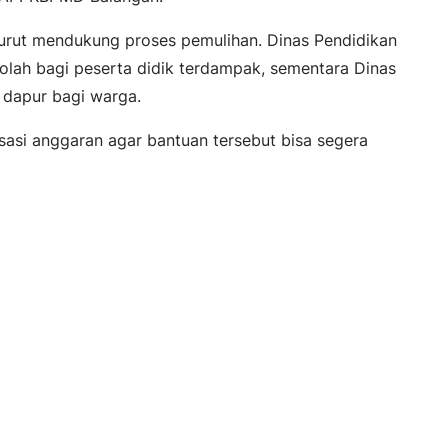
turut mendukung proses pemulihan. Dinas Pendidikan
lah bagi peserta didik terdampak, sementara Dinas
 dapur bagi warga.
sasi anggaran agar bantuan tersebut bisa segera