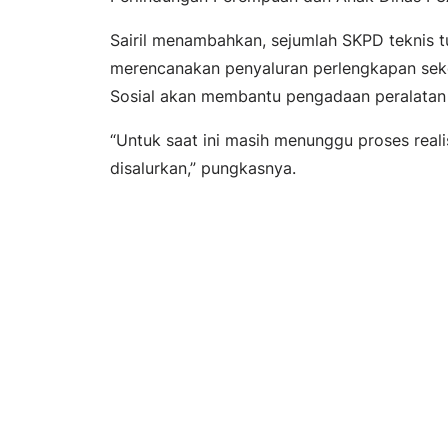
Sairil menambahkan, sejumlah SKPD teknis 
merencanakan penyaluran perlengkapan seko
Sosial akan membantu pengadaan peralatan
“Untuk saat ini masih menunggu proses reali
disalurkan,” pungkasnya.