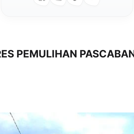
ES PEMULIHAN PASCABAN