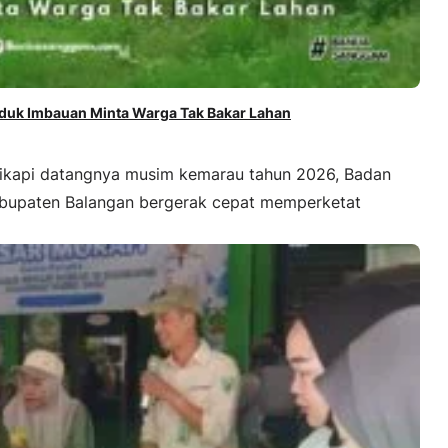
duk Imbauan Minta Warga Tak Bakar Lahan
i datangnya musim kemarau tahun 2026, Badan
bupaten Balangan bergerak cepat memperketat