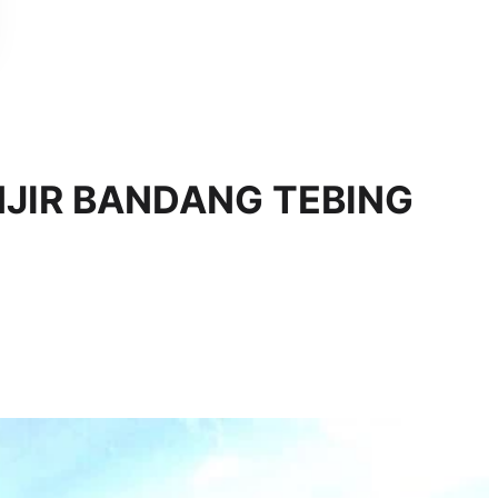
JIR BANDANG TEBING