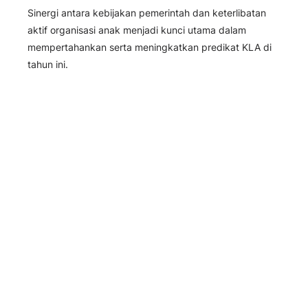
Sinergi antara kebijakan pemerintah dan keterlibatan
aktif organisasi anak menjadi kunci utama dalam
mempertahankan serta meningkatkan predikat KLA di
tahun ini.