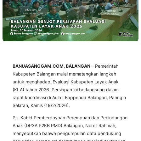
BANUASANGGAM.COM, BALANGAN
– Pemerintah
Kabupaten Balangan mulai mematangkan langkah
untuk menghadapi Evaluasi Kabupaten Layak Anak
(KLA) tahun 2026. Persiapan ini berlangsung dalam
rapat koordinasi di Aula I Bapperida Balangan, Paringin
Selatan, Kamis (19/2/2026).
Plt. Kabid Pemberdayaan Perempuan dan Perlindungan
Anak (DP3A P2KB PMD) Balangan, Noreli Rahmah,
menyebutkan bahwa pengumpulan data pendukung