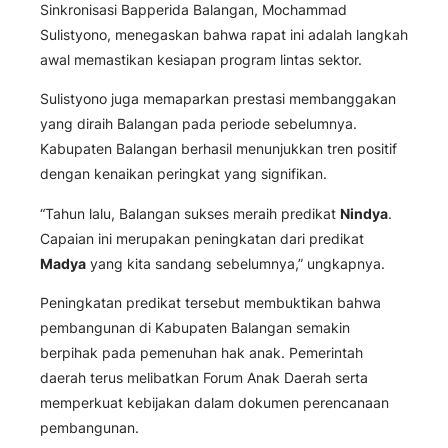
Sinkronisasi Bapperida Balangan, Mochammad
Sulistyono, menegaskan bahwa rapat ini adalah langkah
awal memastikan kesiapan program lintas sektor.
Sulistyono juga memaparkan prestasi membanggakan
yang diraih Balangan pada periode sebelumnya.
Kabupaten Balangan berhasil menunjukkan tren positif
dengan kenaikan peringkat yang signifikan.
“Tahun lalu, Balangan sukses meraih predikat
Nindya
.
Capaian ini merupakan peningkatan dari predikat
Madya
yang kita sandang sebelumnya,” ungkapnya.
Peningkatan predikat tersebut membuktikan bahwa
pembangunan di Kabupaten Balangan semakin
berpihak pada pemenuhan hak anak. Pemerintah
daerah terus melibatkan Forum Anak Daerah serta
memperkuat kebijakan dalam dokumen perencanaan
pembangunan.