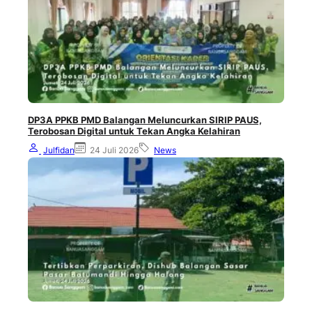
DP3A PPKB PMD Balangan Meluncurkan SIRIP PAUS,
Terobosan Digital untuk Tekan Angka Kelahiran
Julfidan
24 Juli 2026
News