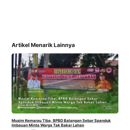
Artikel Menarik Lainnya
Musim Kemarau Tiba, BPBD Balangan Sebar Spanduk
Imbauan Minta Warga Tak Bakar Lahan