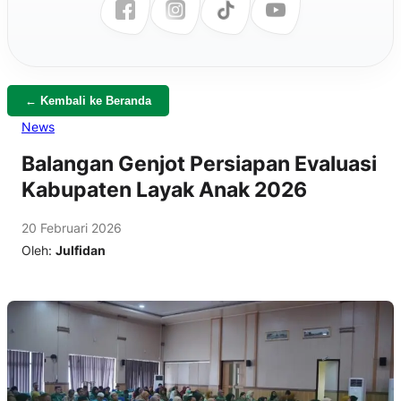
← Kembali ke Beranda
News
Balangan Genjot Persiapan Evaluasi
Kabupaten Layak Anak 2026
20 Februari 2026
Oleh:
Julfidan