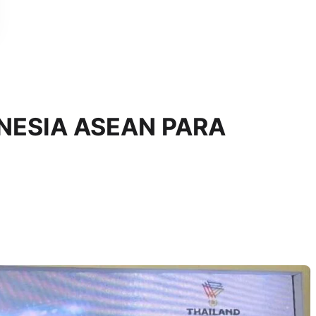
NESIA ASEAN PARA