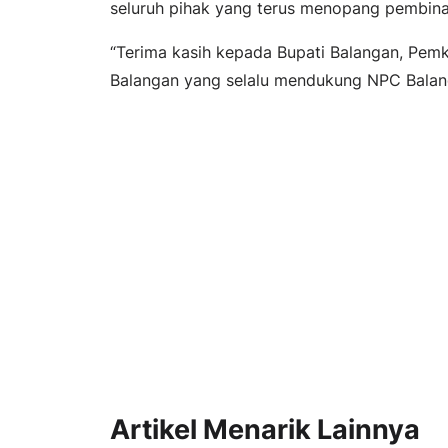
seluruh pihak yang terus menopang pembinaa
“Terima kasih kepada Bupati Balangan, Pemk
Balangan yang selalu mendukung NPC Balang
Artikel Menarik Lainnya