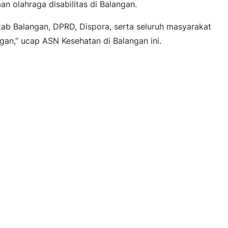
n olahraga disabilitas di Balangan.
ab Balangan, DPRD, Dispora, serta seluruh masyarakat
an,” ucap ASN Kesehatan di Balangan ini.