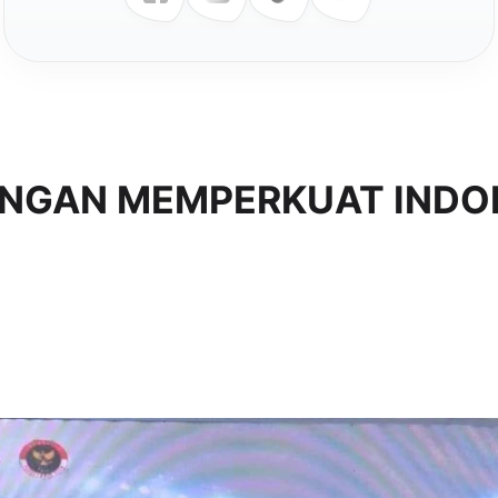
ANGAN MEMPERKUAT INDO