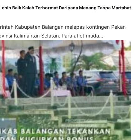
ebih Baik Kalah Terhormat Daripada Menang Tanpa Martabat
ah Kabupaten Balangan melepas kontingen Pekan
vinsi Kalimantan Selatan. Para atlet muda…