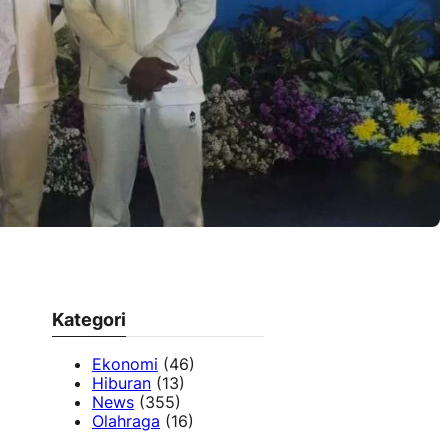
Kategori
Ekonomi
(46)
Hiburan
(13)
News
(355)
Olahraga
(16)